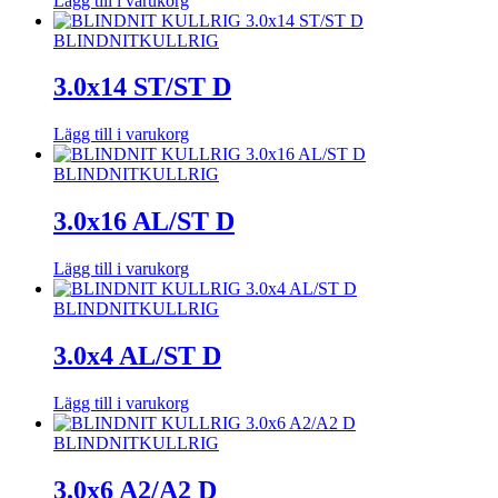
Lägg till i varukorg
BLINDNIT
KULLRIG
3.0x14 ST/ST D
Lägg till i varukorg
BLINDNIT
KULLRIG
3.0x16 AL/ST D
Lägg till i varukorg
BLINDNIT
KULLRIG
3.0x4 AL/ST D
Lägg till i varukorg
BLINDNIT
KULLRIG
3.0x6 A2/A2 D