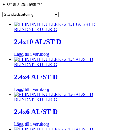
Visar alla 298 resultat
BLINDNIT
KULLRIG
2.4x10 AL/ST D
Lägg till i varukorg
BLINDNIT
KULLRIG
2.4x4 AL/ST D
Lägg till i varukorg
BLINDNIT
KULLRIG
2.4x6 AL/ST D
Lägg till i varukorg