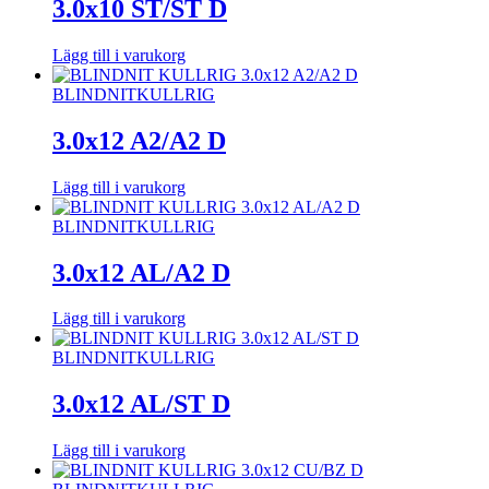
3.0x10 ST/ST D
Lägg till i varukorg
BLINDNIT
KULLRIG
3.0x12 A2/A2 D
Lägg till i varukorg
BLINDNIT
KULLRIG
3.0x12 AL/A2 D
Lägg till i varukorg
BLINDNIT
KULLRIG
3.0x12 AL/ST D
Lägg till i varukorg