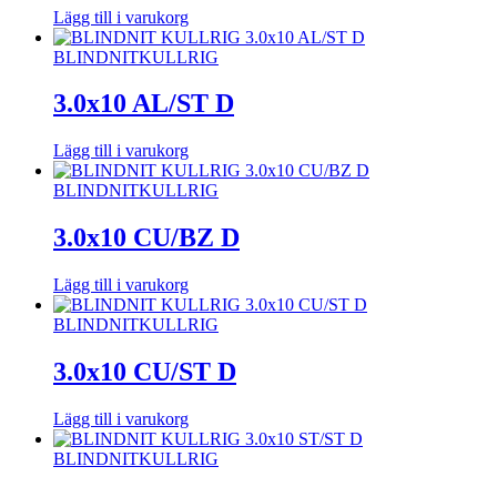
Lägg till i varukorg
BLINDNIT
KULLRIG
3.0x10 AL/ST D
Lägg till i varukorg
BLINDNIT
KULLRIG
3.0x10 CU/BZ D
Lägg till i varukorg
BLINDNIT
KULLRIG
3.0x10 CU/ST D
Lägg till i varukorg
BLINDNIT
KULLRIG