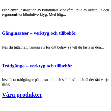
Problemfri installation av blindnitar! Möt vårt utbud av kraftfulla och
ergonomiska blindnitverktyg. Med hög...
Gänginsatser – verktyg och tillbehör
När du hittat rätt gänginsats för ditt behov så vill du fästa in den...
Trådgänga – verktyg och tillbehör
Installera trådgängor på ett snabbt och stabilt sätt och få det rätt varje
gång....
Våra produkter