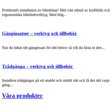
Problemfri installation av blindnitar! Möt vårt utbud av kraftfulla och
ergonomiska blindnitverktyg. Med hög...
Gänginsatser – verktyg och tillbehör
När du hittat rätt gänginsats för ditt behov så vill du fästa in den...
Trådgänga – verktyg och tillbehör
Installera trådgängor på ett snabbt och stabilt sätt och få det rätt varje
gång....
Våra produkter