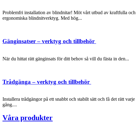
Problemfri installation av blindnitar! Möt vårt utbud av kraftfulla och
ergonomiska blindnitverktyg. Med hög...
Gänginsatser – verktyg och tillbehör
När du hittat rätt gänginsats för ditt behov så vill du fästa in den...
Trådgänga – verktyg och tillbehör
Installera trådgängor på ett snabbt och stabilt sätt och få det rätt varje
gång....
Våra produkter