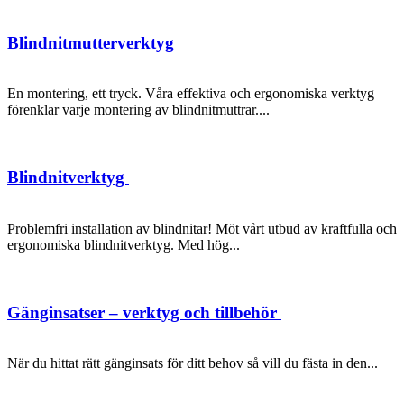
Blindnitmutterverktyg
En montering, ett tryck. Våra effektiva och ergonomiska verktyg
förenklar varje montering av blindnitmuttrar....
Blindnitverktyg
Problemfri installation av blindnitar! Möt vårt utbud av kraftfulla och
ergonomiska blindnitverktyg. Med hög...
Gänginsatser – verktyg och tillbehör
När du hittat rätt gänginsats för ditt behov så vill du fästa in den...