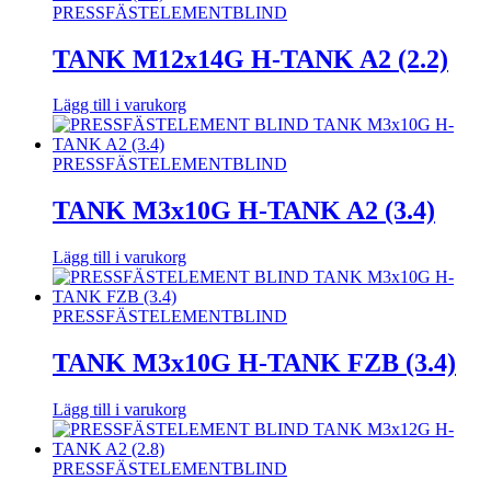
PRESSFÄSTELEMENT
BLIND
TANK M12x14G H-TANK A2 (2.2)
Lägg till i varukorg
PRESSFÄSTELEMENT
BLIND
TANK M3x10G H-TANK A2 (3.4)
Lägg till i varukorg
PRESSFÄSTELEMENT
BLIND
TANK M3x10G H-TANK FZB (3.4)
Lägg till i varukorg
PRESSFÄSTELEMENT
BLIND