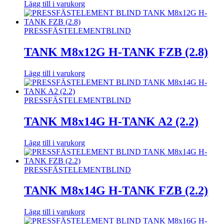
Lägg till i varukorg
PRESSFÄSTELEMENT
BLIND
TANK M8x12G H-TANK FZB (2.8)
Lägg till i varukorg
PRESSFÄSTELEMENT
BLIND
TANK M8x14G H-TANK A2 (2.2)
Lägg till i varukorg
PRESSFÄSTELEMENT
BLIND
TANK M8x14G H-TANK FZB (2.2)
Lägg till i varukorg