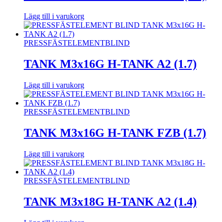
Lägg till i varukorg
PRESSFÄSTELEMENT
BLIND
TANK M3x16G H-TANK A2 (1.7)
Lägg till i varukorg
PRESSFÄSTELEMENT
BLIND
TANK M3x16G H-TANK FZB (1.7)
Lägg till i varukorg
PRESSFÄSTELEMENT
BLIND
TANK M3x18G H-TANK A2 (1.4)