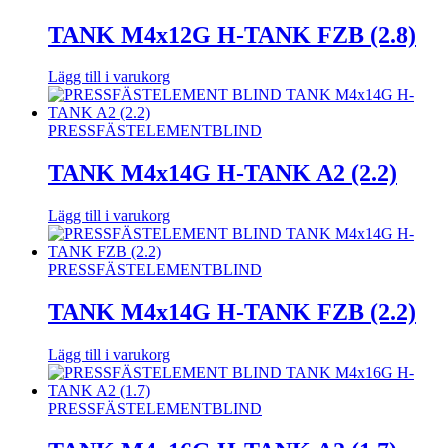
TANK M4x12G H-TANK FZB (2.8)
Lägg till i varukorg
PRESSFÄSTELEMENT
BLIND
TANK M4x14G H-TANK A2 (2.2)
Lägg till i varukorg
PRESSFÄSTELEMENT
BLIND
TANK M4x14G H-TANK FZB (2.2)
Lägg till i varukorg
PRESSFÄSTELEMENT
BLIND