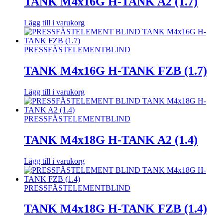
TANK M4x16G H-TANK A2 (1.7)
Lägg till i varukorg
PRESSFÄSTELEMENT
BLIND
TANK M4x16G H-TANK FZB (1.7)
Lägg till i varukorg
PRESSFÄSTELEMENT
BLIND
TANK M4x18G H-TANK A2 (1.4)
Lägg till i varukorg
PRESSFÄSTELEMENT
BLIND
TANK M4x18G H-TANK FZB (1.4)