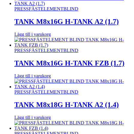
PRESSFÄSTELEMENT
BLIND
TANK M8x16G H-TANK A2 (1.7)
Lägg till i varukorg
PRESSFÄSTELEMENT
BLIND
TANK M8x16G H-TANK FZB (1.7)
Lägg till i varukorg
PRESSFÄSTELEMENT
BLIND
TANK M8x18G H-TANK A2 (1.4)
Lägg till i varukorg
PRESSFÄSTELEMENT
BLIND