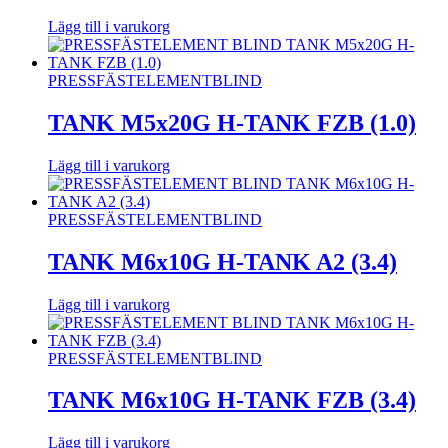
Lägg till i varukorg
PRESSFÄSTELEMENT
BLIND
TANK M5x20G H-TANK FZB (1.0)
Lägg till i varukorg
PRESSFÄSTELEMENT
BLIND
TANK M6x10G H-TANK A2 (3.4)
Lägg till i varukorg
PRESSFÄSTELEMENT
BLIND
TANK M6x10G H-TANK FZB (3.4)
Lägg till i varukorg