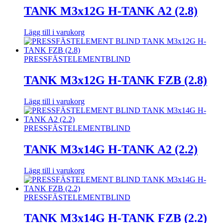
TANK M3x12G H-TANK A2 (2.8)
Lägg till i varukorg
PRESSFÄSTELEMENT
BLIND
TANK M3x12G H-TANK FZB (2.8)
Lägg till i varukorg
PRESSFÄSTELEMENT
BLIND
TANK M3x14G H-TANK A2 (2.2)
Lägg till i varukorg
PRESSFÄSTELEMENT
BLIND
TANK M3x14G H-TANK FZB (2.2)