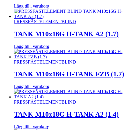
Lägg till i varukorg
PRESSFÄSTELEMENT
BLIND
TANK M10x16G H-TANK A2 (1.7)
Lägg till i varukorg
PRESSFÄSTELEMENT
BLIND
TANK M10x16G H-TANK FZB (1.7)
Lägg till i varukorg
PRESSFÄSTELEMENT
BLIND
TANK M10x18G H-TANK A2 (1.4)
Lägg till i varukorg