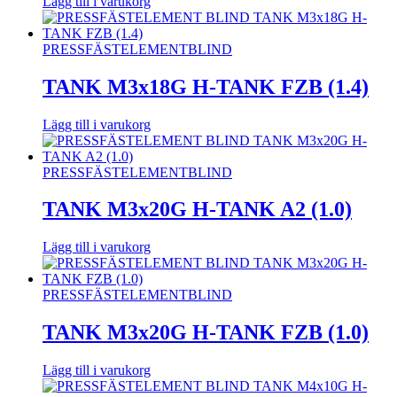
Lägg till i varukorg
PRESSFÄSTELEMENT
BLIND
TANK M3x18G H-TANK FZB (1.4)
Lägg till i varukorg
PRESSFÄSTELEMENT
BLIND
TANK M3x20G H-TANK A2 (1.0)
Lägg till i varukorg
PRESSFÄSTELEMENT
BLIND
TANK M3x20G H-TANK FZB (1.0)
Lägg till i varukorg