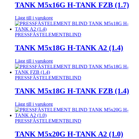
TANK M5x16G H-TANK FZB (1.7)
Lägg till i varukorg
PRESSFÄSTELEMENT
BLIND
TANK M5x18G H-TANK A2 (1.4)
Lägg till i varukorg
PRESSFÄSTELEMENT
BLIND
TANK M5x18G H-TANK FZB (1.4)
Lägg till i varukorg
PRESSFÄSTELEMENT
BLIND
TANK M5x20G H-TANK A2 (1.0)