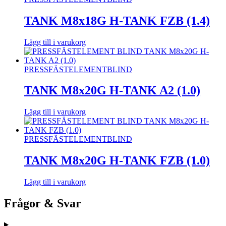
TANK M8x18G H-TANK FZB (1.4)
Lägg till i varukorg
PRESSFÄSTELEMENT
BLIND
TANK M8x20G H-TANK A2 (1.0)
Lägg till i varukorg
PRESSFÄSTELEMENT
BLIND
TANK M8x20G H-TANK FZB (1.0)
Lägg till i varukorg
Frågor & Svar