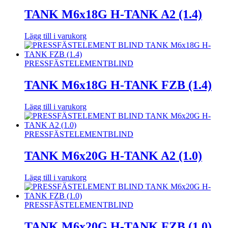
TANK M6x18G H-TANK A2 (1.4)
Lägg till i varukorg
PRESSFÄSTELEMENT
BLIND
TANK M6x18G H-TANK FZB (1.4)
Lägg till i varukorg
PRESSFÄSTELEMENT
BLIND
TANK M6x20G H-TANK A2 (1.0)
Lägg till i varukorg
PRESSFÄSTELEMENT
BLIND
TANK M6x20G H-TANK FZB (1.0)