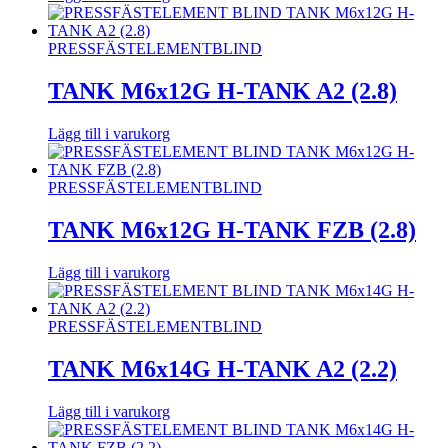
PRESSFÄSTELEMENT
BLIND
TANK M6x12G H-TANK A2 (2.8)
Lägg till i varukorg
PRESSFÄSTELEMENT
BLIND
TANK M6x12G H-TANK FZB (2.8)
Lägg till i varukorg
PRESSFÄSTELEMENT
BLIND
TANK M6x14G H-TANK A2 (2.2)
Lägg till i varukorg