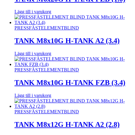
Lägg till i varukorg
PRESSFÄSTELEMENT
BLIND
TANK M8x10G H-TANK A2 (3.4)
Lägg till i varukorg
PRESSFÄSTELEMENT
BLIND
TANK M8x10G H-TANK FZB (3.4)
Lägg till i varukorg
PRESSFÄSTELEMENT
BLIND
TANK M8x12G H-TANK A2 (2.8)