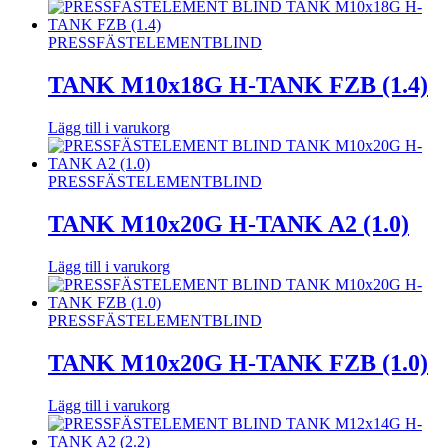
PRESSFÄSTELEMENT
BLIND
TANK M10x18G H-TANK FZB (1.4)
Lägg till i varukorg
PRESSFÄSTELEMENT
BLIND
TANK M10x20G H-TANK A2 (1.0)
Lägg till i varukorg
PRESSFÄSTELEMENT
BLIND
TANK M10x20G H-TANK FZB (1.0)
Lägg till i varukorg