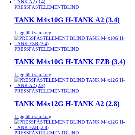
PRESSFÄSTELEMENT
BLIND
TANK M4x10G H-TANK A2 (3.4)
Lägg till i varukorg
PRESSFÄSTELEMENT
BLIND
TANK M4x10G H-TANK FZB (3.4)
Lägg till i varukorg
PRESSFÄSTELEMENT
BLIND
TANK M4x12G H-TANK A2 (2.8)
Lägg till i varukorg
PRESSFÄSTELEMENT
BLIND