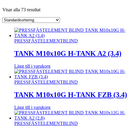
Visar alla 73 resultat
PRESSFÄSTELEMENT
BLIND
TANK M10x10G H-TANK A2 (3.4)
Lägg till i varukorg
PRESSFÄSTELEMENT
BLIND
TANK M10x10G H-TANK FZB (3.4)
Lägg till i varukorg
PRESSFÄSTELEMENT
BLIND