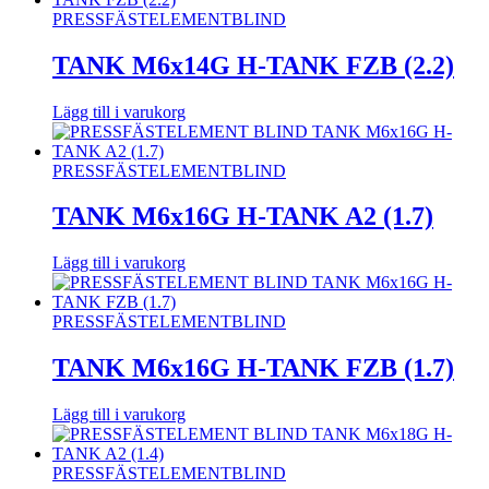
PRESSFÄSTELEMENT
BLIND
TANK M6x14G H-TANK FZB (2.2)
Lägg till i varukorg
PRESSFÄSTELEMENT
BLIND
TANK M6x16G H-TANK A2 (1.7)
Lägg till i varukorg
PRESSFÄSTELEMENT
BLIND
TANK M6x16G H-TANK FZB (1.7)
Lägg till i varukorg
PRESSFÄSTELEMENT
BLIND