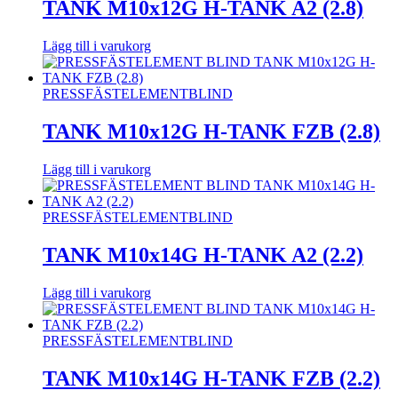
TANK M10x12G H-TANK A2 (2.8)
Lägg till i varukorg
PRESSFÄSTELEMENT
BLIND
TANK M10x12G H-TANK FZB (2.8)
Lägg till i varukorg
PRESSFÄSTELEMENT
BLIND
TANK M10x14G H-TANK A2 (2.2)
Lägg till i varukorg
PRESSFÄSTELEMENT
BLIND
TANK M10x14G H-TANK FZB (2.2)