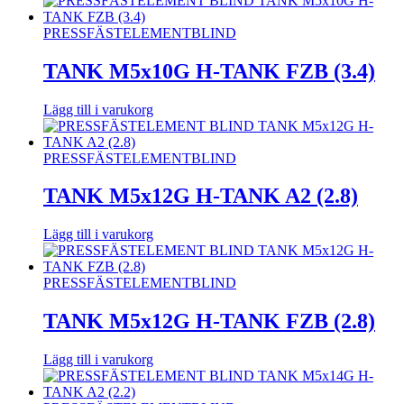
PRESSFÄSTELEMENT
BLIND
TANK M5x10G H-TANK FZB (3.4)
Lägg till i varukorg
PRESSFÄSTELEMENT
BLIND
TANK M5x12G H-TANK A2 (2.8)
Lägg till i varukorg
PRESSFÄSTELEMENT
BLIND
TANK M5x12G H-TANK FZB (2.8)
Lägg till i varukorg