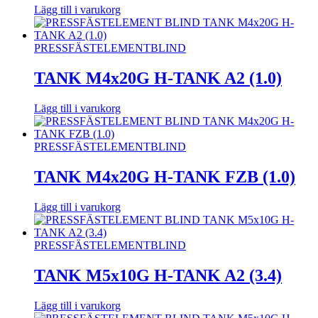
Lägg till i varukorg
PRESSFÄSTELEMENT
BLIND
TANK M4x20G H-TANK A2 (1.0)
Lägg till i varukorg
PRESSFÄSTELEMENT
BLIND
TANK M4x20G H-TANK FZB (1.0)
Lägg till i varukorg
PRESSFÄSTELEMENT
BLIND
TANK M5x10G H-TANK A2 (3.4)
Lägg till i varukorg