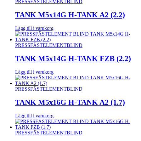
PRESSFÄSTELEMENT
BLIND
TANK M5x14G H-TANK A2 (2.2)
Lägg till i varukorg
PRESSFÄSTELEMENT
BLIND
TANK M5x14G H-TANK FZB (2.2)
Lägg till i varukorg
PRESSFÄSTELEMENT
BLIND
TANK M5x16G H-TANK A2 (1.7)
Lägg till i varukorg
PRESSFÄSTELEMENT
BLIND