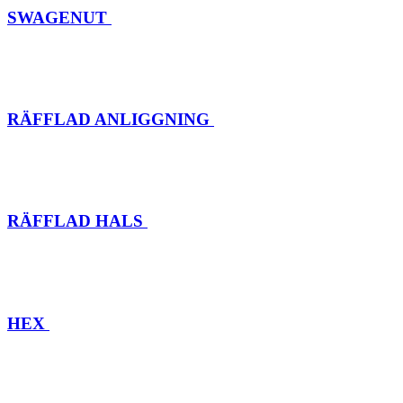
SWAGENUT
RÄFFLAD ANLIGGNING
RÄFFLAD HALS
HEX