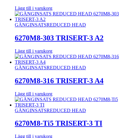
Lägg till i varukorg
GÄNGINSATS
REDUCED HEAD
6270M8-303 TRISERT-3 A2
Lägg till i varukorg
GÄNGINSATS
REDUCED HEAD
6270M8-316 TRISERT-3 A4
Lägg till i varukorg
GÄNGINSATS
REDUCED HEAD
6270M8-Ti5 TRISERT-3 TI
Lägg till i varukorg