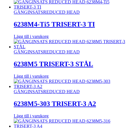
GÄNGINSATS
REDUCED HEAD
6238M4-Ti5 TRISERT-3 TI
Lägg till i varukorg
GÄNGINSATS
REDUCED HEAD
6238M5 TRISERT-3 STÅL
Lägg till i varukorg
GÄNGINSATS
REDUCED HEAD
6238M5-303 TRISERT-3 A2
Lägg till i varukorg