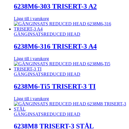
6238M6-303 TRISERT-3 A2
Lägg till i varukorg
GÄNGINSATS
REDUCED HEAD
6238M6-316 TRISERT-3 A4
Lägg till i varukorg
GÄNGINSATS
REDUCED HEAD
6238M6-Ti5 TRISERT-3 TI
Lägg till i varukorg
GÄNGINSATS
REDUCED HEAD
6238M8 TRISERT-3 STÅL