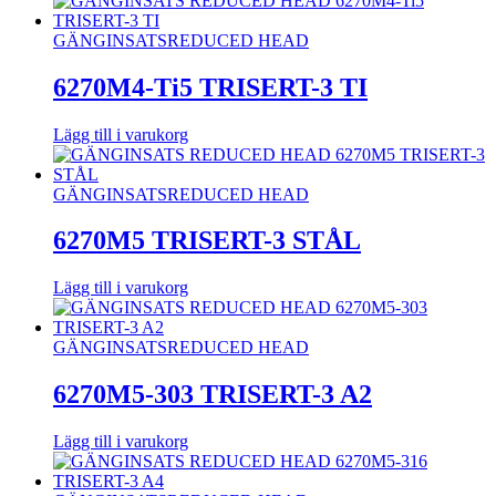
GÄNGINSATS
REDUCED HEAD
6270M4-Ti5 TRISERT-3 TI
Lägg till i varukorg
GÄNGINSATS
REDUCED HEAD
6270M5 TRISERT-3 STÅL
Lägg till i varukorg
GÄNGINSATS
REDUCED HEAD
6270M5-303 TRISERT-3 A2
Lägg till i varukorg