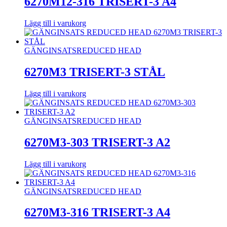
6270M12-316 TRISERT-3 A4
Lägg till i varukorg
GÄNGINSATS
REDUCED HEAD
6270M3 TRISERT-3 STÅL
Lägg till i varukorg
GÄNGINSATS
REDUCED HEAD
6270M3-303 TRISERT-3 A2
Lägg till i varukorg
GÄNGINSATS
REDUCED HEAD
6270M3-316 TRISERT-3 A4