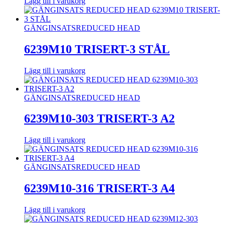
Lägg till i varukorg
GÄNGINSATS
REDUCED HEAD
6239M10 TRISERT-3 STÅL
Lägg till i varukorg
GÄNGINSATS
REDUCED HEAD
6239M10-303 TRISERT-3 A2
Lägg till i varukorg
GÄNGINSATS
REDUCED HEAD
6239M10-316 TRISERT-3 A4
Lägg till i varukorg