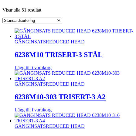
Visar alla 51 resultat
GÄNGINSATS
REDUCED HEAD
6238M10 TRISERT-3 STÅL
Lägg till i varukorg
GÄNGINSATS
REDUCED HEAD
6238M10-303 TRISERT-3 A2
Lägg till i varukorg
GÄNGINSATS
REDUCED HEAD