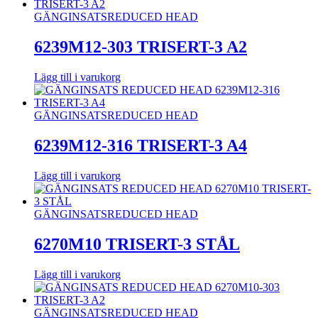
GÄNGINSATS
REDUCED HEAD
6239M12-303 TRISERT-3 A2
Lägg till i varukorg
GÄNGINSATS
REDUCED HEAD
6239M12-316 TRISERT-3 A4
Lägg till i varukorg
GÄNGINSATS
REDUCED HEAD
6270M10 TRISERT-3 STÅL
Lägg till i varukorg
GÄNGINSATS
REDUCED HEAD