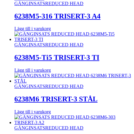
GÄNGINSATS
REDUCED HEAD
6238M5-316 TRISERT-3 A4
Lägg till i varukorg
GÄNGINSATS
REDUCED HEAD
6238M5-Ti5 TRISERT-3 TI
Lägg till i varukorg
GÄNGINSATS
REDUCED HEAD
6238M6 TRISERT-3 STÅL
Lägg till i varukorg
GÄNGINSATS
REDUCED HEAD