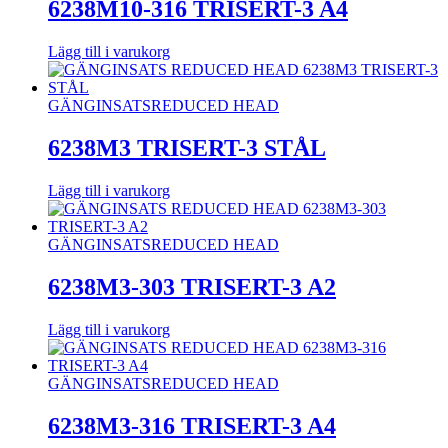
6238M10-316 TRISERT-3 A4
Lägg till i varukorg
GÄNGINSATS
REDUCED HEAD
6238M3 TRISERT-3 STÅL
Lägg till i varukorg
GÄNGINSATS
REDUCED HEAD
6238M3-303 TRISERT-3 A2
Lägg till i varukorg
GÄNGINSATS
REDUCED HEAD
6238M3-316 TRISERT-3 A4