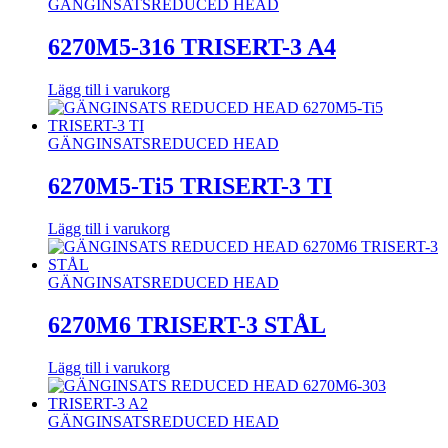
GÄNGINSATS
REDUCED HEAD
6270M5-316 TRISERT-3 A4
Lägg till i varukorg
GÄNGINSATS
REDUCED HEAD
6270M5-Ti5 TRISERT-3 TI
Lägg till i varukorg
GÄNGINSATS
REDUCED HEAD
6270M6 TRISERT-3 STÅL
Lägg till i varukorg
GÄNGINSATS
REDUCED HEAD