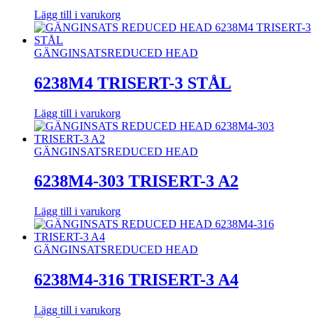
Lägg till i varukorg
GÄNGINSATS
REDUCED HEAD
6238M4 TRISERT-3 STÅL
Lägg till i varukorg
GÄNGINSATS
REDUCED HEAD
6238M4-303 TRISERT-3 A2
Lägg till i varukorg
GÄNGINSATS
REDUCED HEAD
6238M4-316 TRISERT-3 A4
Lägg till i varukorg