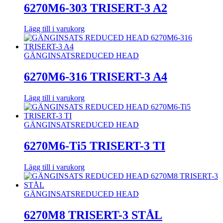
6270M6-303 TRISERT-3 A2
Lägg till i varukorg
GÄNGINSATS
REDUCED HEAD
6270M6-316 TRISERT-3 A4
Lägg till i varukorg
GÄNGINSATS
REDUCED HEAD
6270M6-Ti5 TRISERT-3 TI
Lägg till i varukorg
GÄNGINSATS
REDUCED HEAD
6270M8 TRISERT-3 STÅL