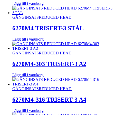
Lägg till i varukorg
GÄNGINSATS
REDUCED HEAD
6270M4 TRISERT-3 STÅL
Lägg till i varukorg
GÄNGINSATS
REDUCED HEAD
6270M4-303 TRISERT-3 A2
Lägg till i varukorg
GÄNGINSATS
REDUCED HEAD
6270M4-316 TRISERT-3 A4
Lägg till i varukorg