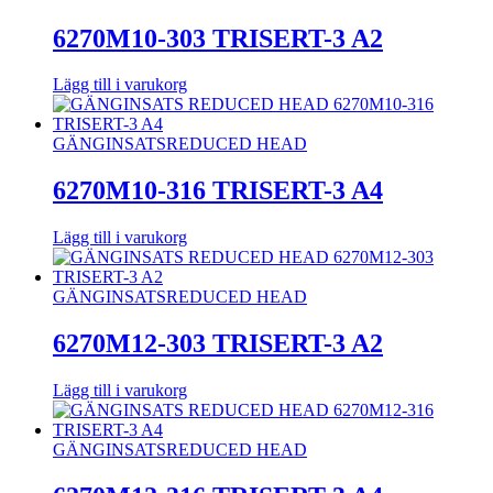
6270M10-303 TRISERT-3 A2
Lägg till i varukorg
GÄNGINSATS
REDUCED HEAD
6270M10-316 TRISERT-3 A4
Lägg till i varukorg
GÄNGINSATS
REDUCED HEAD
6270M12-303 TRISERT-3 A2
Lägg till i varukorg
GÄNGINSATS
REDUCED HEAD