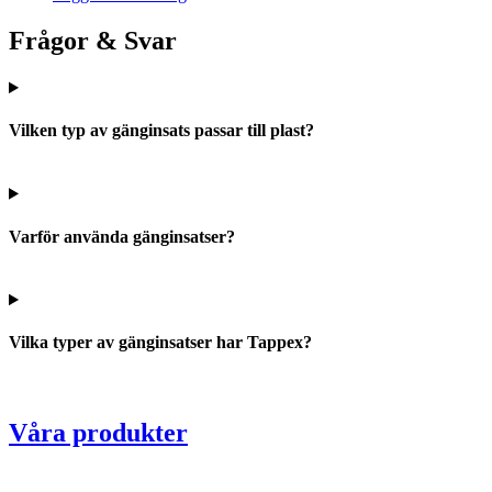
Frågor & Svar
Vilken typ av gänginsats passar till plast?
Varför använda gänginsatser?
Vilka typer av gänginsatser har Tappex?
Våra produkter