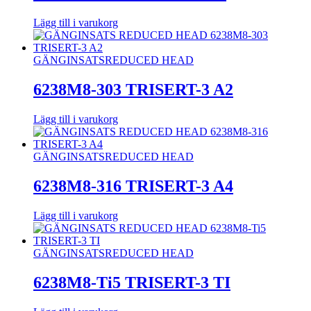
Lägg till i varukorg
GÄNGINSATS
REDUCED HEAD
6238M8-303 TRISERT-3 A2
Lägg till i varukorg
GÄNGINSATS
REDUCED HEAD
6238M8-316 TRISERT-3 A4
Lägg till i varukorg
GÄNGINSATS
REDUCED HEAD
6238M8-Ti5 TRISERT-3 TI