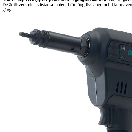
De är tillverkade i slitstarka material för lång livslängd och klarar 
gång.