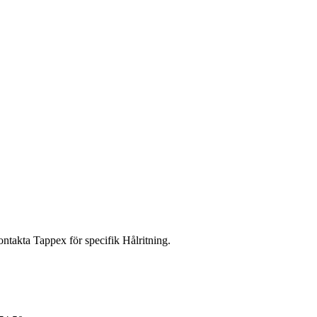
ontakta Tappex för specifik Hålritning.