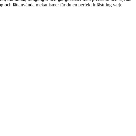
tag och lättanvända mekanismer får du en perfekt infästning varje