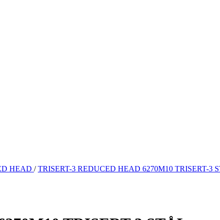
ED HEAD
/
TRISERT-3 REDUCED HEAD 6270M10 TRISERT-3 