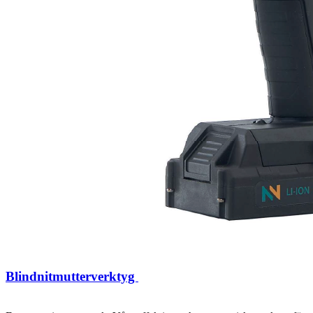
Blindnitmutterverktyg