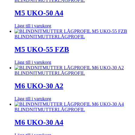
BLINDNITMUTTER
LÅGPROFIL
M5 UKO-50 A4
Lägg till i varukorg
BLINDNITMUTTER
LÅGPROFIL
M5 UKO-55 FZB
Lägg till i varukorg
BLINDNITMUTTER
LÅGPROFIL
M6 UKO-30 A2
Lägg till i varukorg
BLINDNITMUTTER
LÅGPROFIL
M6 UKO-30 A4