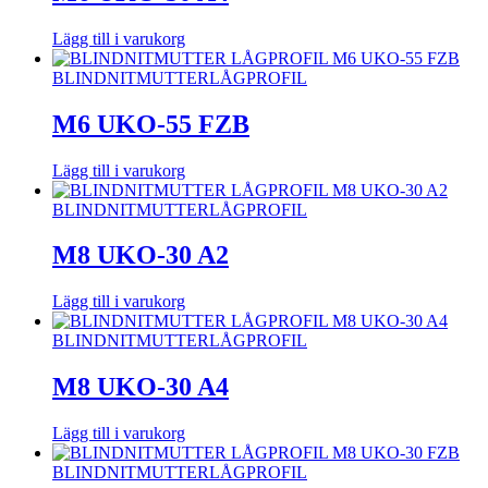
Lägg till i varukorg
BLINDNITMUTTER
LÅGPROFIL
M6 UKO-55 FZB
Lägg till i varukorg
BLINDNITMUTTER
LÅGPROFIL
M8 UKO-30 A2
Lägg till i varukorg
BLINDNITMUTTER
LÅGPROFIL
M8 UKO-30 A4
Lägg till i varukorg
BLINDNITMUTTER
LÅGPROFIL