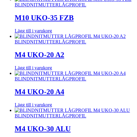
BLINDNITMUTTER
LÅGPROFIL
M10 UKO-35 FZB
Lägg till i varukorg
BLINDNITMUTTER
LÅGPROFIL
M4 UKO-20 A2
Lägg till i varukorg
BLINDNITMUTTER
LÅGPROFIL
M4 UKO-20 A4
Lägg till i varukorg
BLINDNITMUTTER
LÅGPROFIL
M4 UKO-30 ALU