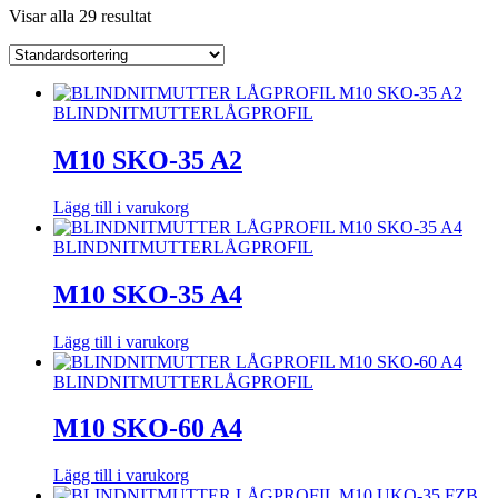
Visar alla 29 resultat
BLINDNITMUTTER
LÅGPROFIL
M10 SKO-35 A2
Lägg till i varukorg
BLINDNITMUTTER
LÅGPROFIL
M10 SKO-35 A4
Lägg till i varukorg
BLINDNITMUTTER
LÅGPROFIL
M10 SKO-60 A4
Lägg till i varukorg