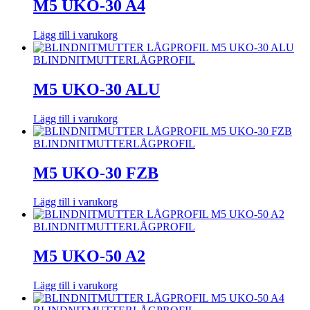
M5 UKO-30 A4
Lägg till i varukorg
BLINDNITMUTTER
LÅGPROFIL
M5 UKO-30 ALU
Lägg till i varukorg
BLINDNITMUTTER
LÅGPROFIL
M5 UKO-30 FZB
Lägg till i varukorg
BLINDNITMUTTER
LÅGPROFIL
M5 UKO-50 A2
Lägg till i varukorg