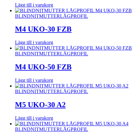
Lägg till i varukorg
BLINDNITMUTTER
LÅGPROFIL
M4 UKO-30 FZB
Lägg till i varukorg
BLINDNITMUTTER
LÅGPROFIL
M4 UKO-50 FZB
Lägg till i varukorg
BLINDNITMUTTER
LÅGPROFIL
M5 UKO-30 A2
Lägg till i varukorg
BLINDNITMUTTER
LÅGPROFIL