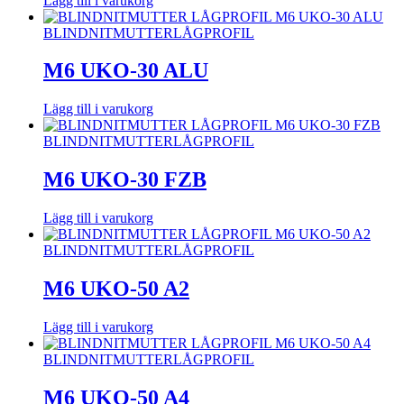
Lägg till i varukorg
BLINDNITMUTTER
LÅGPROFIL
M6 UKO-30 ALU
Lägg till i varukorg
BLINDNITMUTTER
LÅGPROFIL
M6 UKO-30 FZB
Lägg till i varukorg
BLINDNITMUTTER
LÅGPROFIL
M6 UKO-50 A2
Lägg till i varukorg
BLINDNITMUTTER
LÅGPROFIL
M6 UKO-50 A4