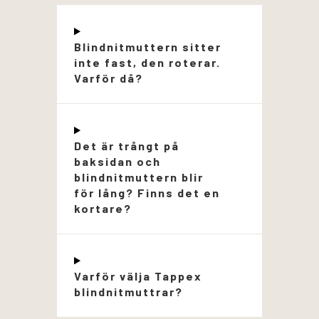
Blindnitmuttern sitter
inte fast, den roterar.
Varför då?
Det är trångt på
baksidan och
blindnitmuttern blir
för lång? Finns det en
kortare?
Varför välja Tappex
blindnitmuttrar?