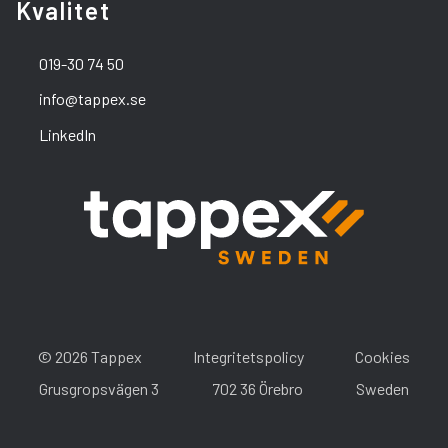
Kvalitet
019-30 74 50
info@tappex.se
LinkedIn
© 2026 Tappex
Integritetspolicy
Cookies
Grusgropsvägen 3
702 36 Örebro
Sweden