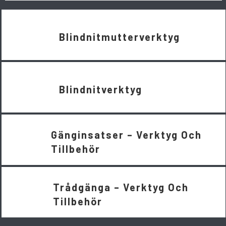
Blindnitmutterverktyg
Blindnitverktyg
Gänginsatser – Verktyg Och
Tillbehör
Trådgänga – Verktyg Och
Tillbehör