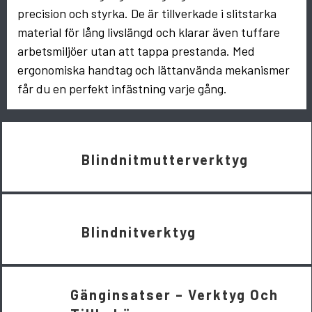
precision och styrka. De är tillverkade i slitstarka
material för lång livslängd och klarar även tuffare
arbetsmiljöer utan att tappa prestanda. Med
ergonomiska handtag och lättanvända mekanismer
får du en perfekt infästning varje gång.
Blindnitmutterverktyg
Blindnitverktyg
Gänginsatser – Verktyg Och