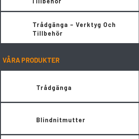
Tillbehör
Trådgänga – Verktyg Och
Tillbehör
VÅRA PRODUKTER
Trådgänga
Blindnitmutter