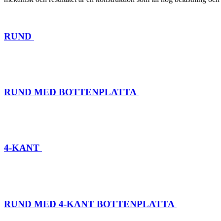
RUND
RUND MED BOTTENPLATTA
4-KANT
RUND MED 4-KANT BOTTENPLATTA