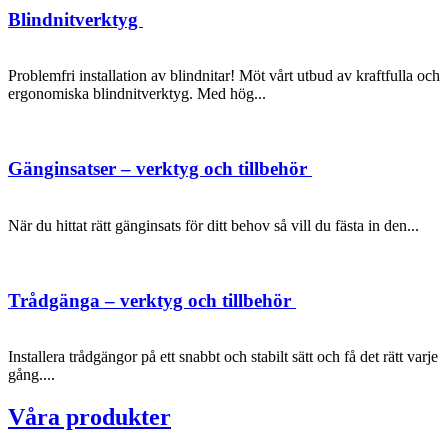
Blindnitverktyg
Problemfri installation av blindnitar! Möt vårt utbud av kraftfulla och
ergonomiska blindnitverktyg. Med hög...
Gänginsatser – verktyg och tillbehör
När du hittat rätt gänginsats för ditt behov så vill du fästa in den...
Trådgänga – verktyg och tillbehör
Installera trådgängor på ett snabbt och stabilt sätt och få det rätt varje
gång....
Våra produkter