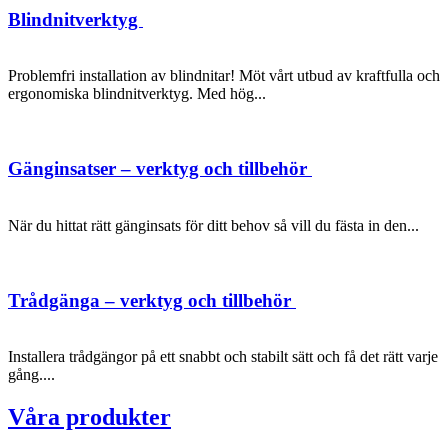
Blindnitverktyg
Problemfri installation av blindnitar! Möt vårt utbud av kraftfulla och
ergonomiska blindnitverktyg. Med hög...
Gänginsatser – verktyg och tillbehör
När du hittat rätt gänginsats för ditt behov så vill du fästa in den...
Trådgänga – verktyg och tillbehör
Installera trådgängor på ett snabbt och stabilt sätt och få det rätt varje
gång....
Våra produkter