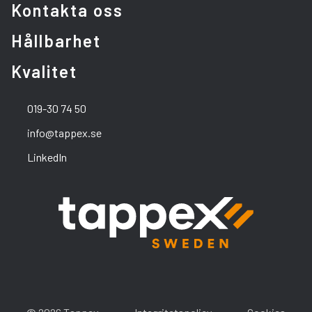
Kontakta oss
Hållbarhet
Kvalitet
019-30 74 50
info@tappex.se
LinkedIn