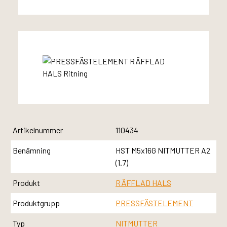
Artikelnummer
110434
Benämning
HST M5x16G NITMUTTER A2
(1.7)
Produkt
RÄFFLAD HALS
Produktgrupp
PRESSFÄSTELEMENT
Typ
NITMUTTER