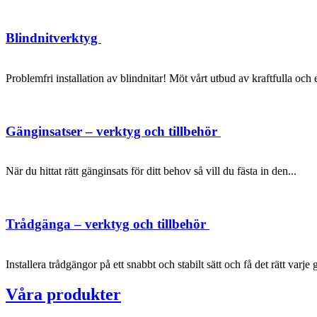
Blindnitverktyg
Problemfri installation av blindnitar! Möt vårt utbud av kraftfulla oc
Gänginsatser – verktyg och tillbehör
När du hittat rätt gänginsats för ditt behov så vill du fästa in den...
Trådgänga – verktyg och tillbehör
Installera trådgängor på ett snabbt och stabilt sätt och få det rätt varje 
Våra produkter