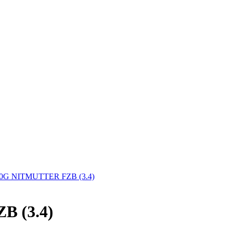
G NITMUTTER FZB (3.4)
 (3.4)