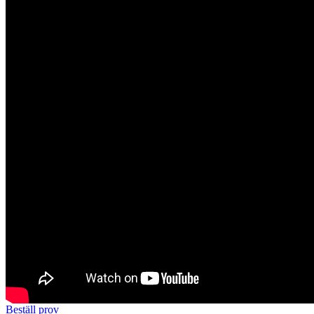
Beställ prov