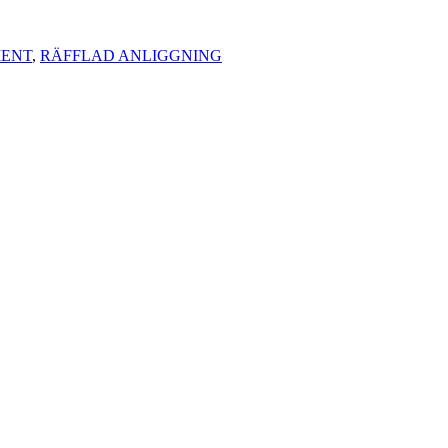
MENT
,
RÄFFLAD ANLIGGNING