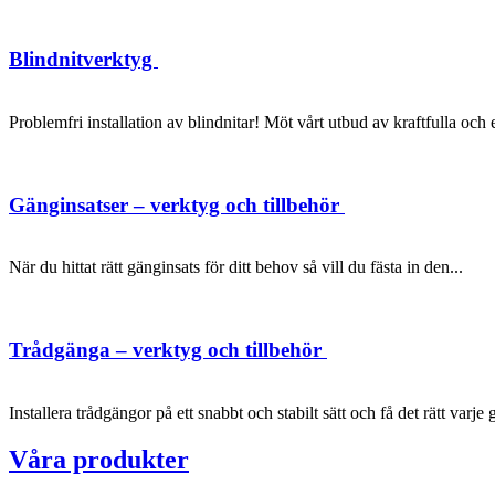
Blindnitverktyg
Problemfri installation av blindnitar! Möt vårt utbud av kraftfulla oc
Gänginsatser – verktyg och tillbehör
När du hittat rätt gänginsats för ditt behov så vill du fästa in den...
Trådgänga – verktyg och tillbehör
Installera trådgängor på ett snabbt och stabilt sätt och få det rätt varje 
Våra produkter