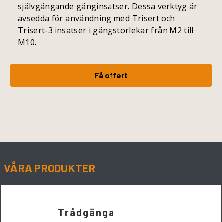
självgängande gänginsatser. Dessa verktyg är
avsedda för användning med Trisert och
Trisert-3 insatser i gängstorlekar från M2 till
M10.
Få offert
VÅRA PRODUKTER
Trådgänga