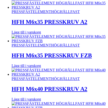
PRESSFÄSTELEMENT
HÖGHÅLLFAST
HFH M6x35 PRESSKRUV A2
Lägg till i varukorg
PRESSFÄSTELEMENT
HÖGHÅLLFAST
HFH M6x35 PRESSKRUV FZB
Lägg till i varukorg
PRESSFÄSTELEMENT
HÖGHÅLLFAST
HFH M6x40 PRESSKRUV A2
Lägg till i varukorg