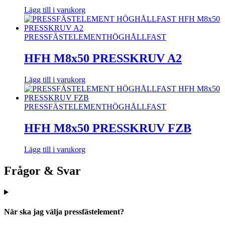
Lägg till i varukorg
PRESSFÄSTELEMENT
HÖGHÅLLFAST
HFH M8x50 PRESSKRUV A2
Lägg till i varukorg
PRESSFÄSTELEMENT
HÖGHÅLLFAST
HFH M8x50 PRESSKRUV FZB
Lägg till i varukorg
Frågor & Svar
När ska jag välja pressfästelement?