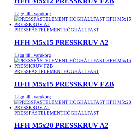
HFH M5x12 PRESSKRUV FZB
Lägg till i varukorg
PRESSFÄSTELEMENT
HÖGHÅLLFAST
HFH M5x15 PRESSKRUV A2
Lägg till i varukorg
PRESSFÄSTELEMENT
HÖGHÅLLFAST
HFH M5x15 PRESSKRUV FZB
Lägg till i varukorg
PRESSFÄSTELEMENT
HÖGHÅLLFAST
HFH M5x20 PRESSKRUV A2