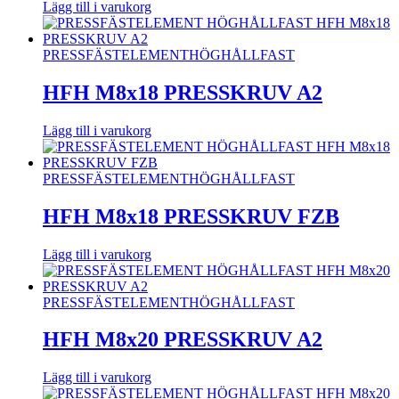
Lägg till i varukorg
PRESSFÄSTELEMENT
HÖGHÅLLFAST
HFH M8x18 PRESSKRUV A2
Lägg till i varukorg
PRESSFÄSTELEMENT
HÖGHÅLLFAST
HFH M8x18 PRESSKRUV FZB
Lägg till i varukorg
PRESSFÄSTELEMENT
HÖGHÅLLFAST
HFH M8x20 PRESSKRUV A2
Lägg till i varukorg