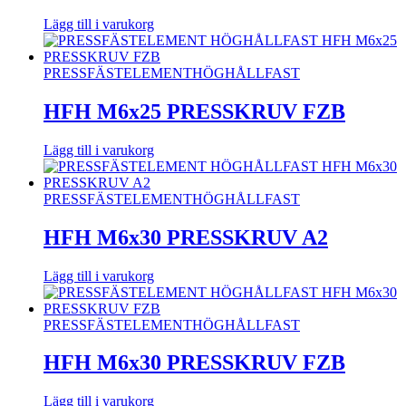
Lägg till i varukorg
PRESSFÄSTELEMENT
HÖGHÅLLFAST
HFH M6x25 PRESSKRUV FZB
Lägg till i varukorg
PRESSFÄSTELEMENT
HÖGHÅLLFAST
HFH M6x30 PRESSKRUV A2
Lägg till i varukorg
PRESSFÄSTELEMENT
HÖGHÅLLFAST
HFH M6x30 PRESSKRUV FZB
Lägg till i varukorg