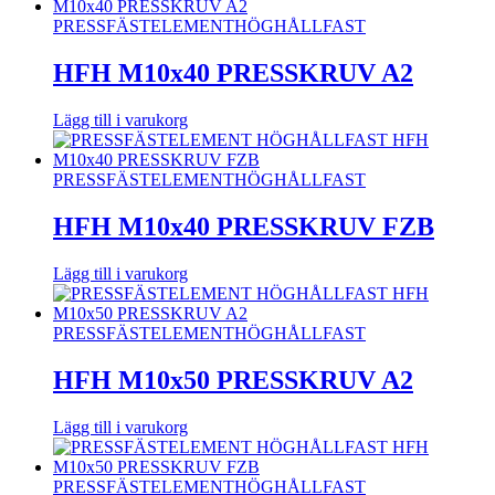
PRESSFÄSTELEMENT
HÖGHÅLLFAST
HFH M10x40 PRESSKRUV A2
Lägg till i varukorg
PRESSFÄSTELEMENT
HÖGHÅLLFAST
HFH M10x40 PRESSKRUV FZB
Lägg till i varukorg
PRESSFÄSTELEMENT
HÖGHÅLLFAST
HFH M10x50 PRESSKRUV A2
Lägg till i varukorg
PRESSFÄSTELEMENT
HÖGHÅLLFAST