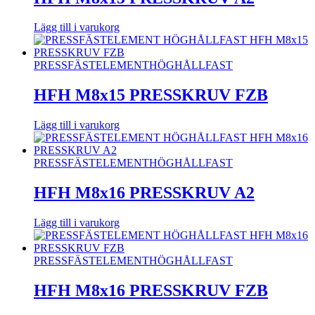
Lägg till i varukorg
PRESSFÄSTELEMENT
HÖGHÅLLFAST
HFH M8x15 PRESSKRUV FZB
Lägg till i varukorg
PRESSFÄSTELEMENT
HÖGHÅLLFAST
HFH M8x16 PRESSKRUV A2
Lägg till i varukorg
PRESSFÄSTELEMENT
HÖGHÅLLFAST
HFH M8x16 PRESSKRUV FZB