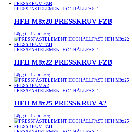
PRESSFÄSTELEMENT
HÖGHÅLLFAST
HFH M8x20 PRESSKRUV FZB
Lägg till i varukorg
PRESSFÄSTELEMENT
HÖGHÅLLFAST
HFH M8x22 PRESSKRUV FZB
Lägg till i varukorg
PRESSFÄSTELEMENT
HÖGHÅLLFAST
HFH M8x25 PRESSKRUV A2
Lägg till i varukorg
PRESSFÄSTELEMENT
HÖGHÅLLFAST