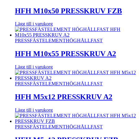
HFH M10x50 PRESSKRUV FZB
Lägg till i varukorg
PRESSFÄSTELEMENT
HÖGHÅLLFAST
HFH M10x55 PRESSKRUV A2
Lägg till i varukorg
PRESSFÄSTELEMENT
HÖGHÅLLFAST
HFH M5x12 PRESSKRUV A2
Lägg till i varukorg
PRESSFÄSTELEMENT
HÖGHÅLLFAST