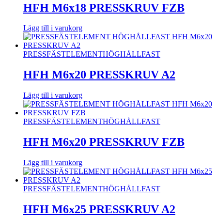
HFH M6x18 PRESSKRUV FZB
Lägg till i varukorg
PRESSFÄSTELEMENT
HÖGHÅLLFAST
HFH M6x20 PRESSKRUV A2
Lägg till i varukorg
PRESSFÄSTELEMENT
HÖGHÅLLFAST
HFH M6x20 PRESSKRUV FZB
Lägg till i varukorg
PRESSFÄSTELEMENT
HÖGHÅLLFAST
HFH M6x25 PRESSKRUV A2