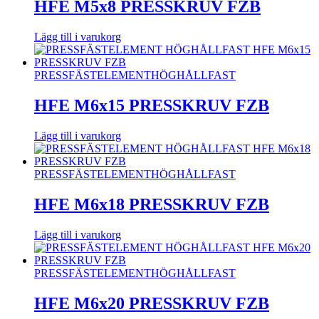
HFE M5x8 PRESSKRUV FZB
Lägg till i varukorg
PRESSFÄSTELEMENT
HÖGHÅLLFAST
HFE M6x15 PRESSKRUV FZB
Lägg till i varukorg
PRESSFÄSTELEMENT
HÖGHÅLLFAST
HFE M6x18 PRESSKRUV FZB
Lägg till i varukorg
PRESSFÄSTELEMENT
HÖGHÅLLFAST
HFE M6x20 PRESSKRUV FZB