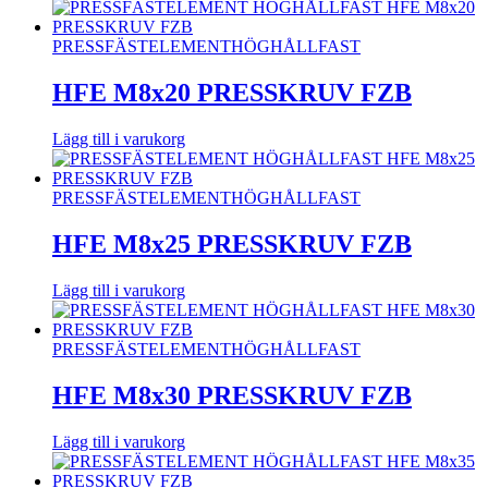
PRESSFÄSTELEMENT
HÖGHÅLLFAST
HFE M8x20 PRESSKRUV FZB
Lägg till i varukorg
PRESSFÄSTELEMENT
HÖGHÅLLFAST
HFE M8x25 PRESSKRUV FZB
Lägg till i varukorg
PRESSFÄSTELEMENT
HÖGHÅLLFAST
HFE M8x30 PRESSKRUV FZB
Lägg till i varukorg