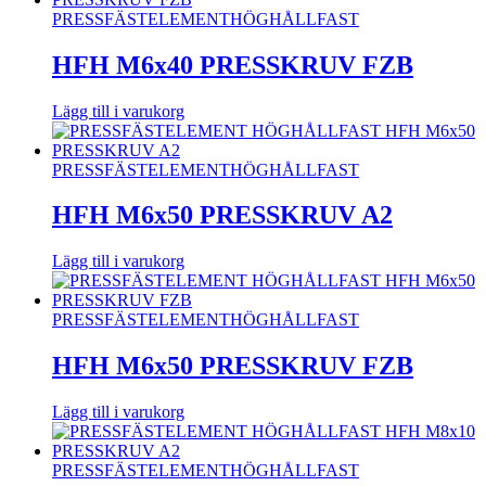
PRESSFÄSTELEMENT
HÖGHÅLLFAST
HFH M6x40 PRESSKRUV FZB
Lägg till i varukorg
PRESSFÄSTELEMENT
HÖGHÅLLFAST
HFH M6x50 PRESSKRUV A2
Lägg till i varukorg
PRESSFÄSTELEMENT
HÖGHÅLLFAST
HFH M6x50 PRESSKRUV FZB
Lägg till i varukorg
PRESSFÄSTELEMENT
HÖGHÅLLFAST