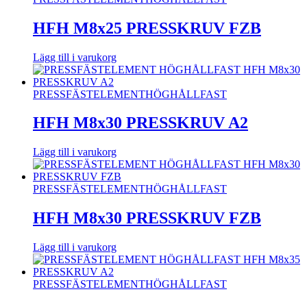
HFH M8x25 PRESSKRUV FZB
Lägg till i varukorg
PRESSFÄSTELEMENT
HÖGHÅLLFAST
HFH M8x30 PRESSKRUV A2
Lägg till i varukorg
PRESSFÄSTELEMENT
HÖGHÅLLFAST
HFH M8x30 PRESSKRUV FZB
Lägg till i varukorg
PRESSFÄSTELEMENT
HÖGHÅLLFAST