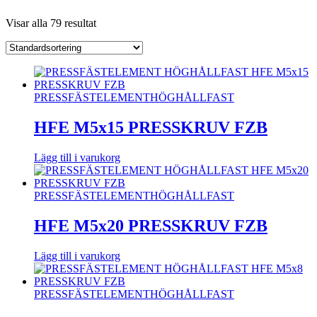
Visar alla 79 resultat
PRESSFÄSTELEMENT
HÖGHÅLLFAST
HFE M5x15 PRESSKRUV FZB
Lägg till i varukorg
PRESSFÄSTELEMENT
HÖGHÅLLFAST
HFE M5x20 PRESSKRUV FZB
Lägg till i varukorg
PRESSFÄSTELEMENT
HÖGHÅLLFAST