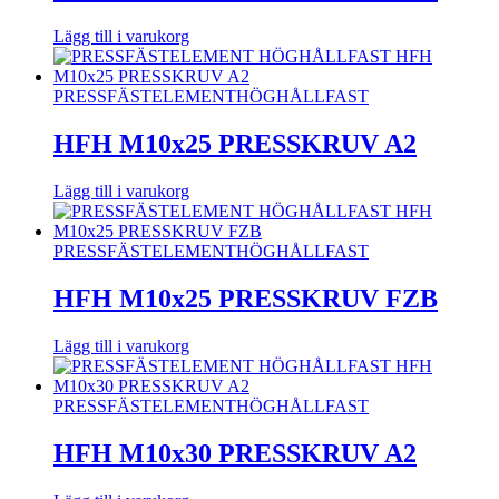
Lägg till i varukorg
PRESSFÄSTELEMENT
HÖGHÅLLFAST
HFH M10x25 PRESSKRUV A2
Lägg till i varukorg
PRESSFÄSTELEMENT
HÖGHÅLLFAST
HFH M10x25 PRESSKRUV FZB
Lägg till i varukorg
PRESSFÄSTELEMENT
HÖGHÅLLFAST
HFH M10x30 PRESSKRUV A2