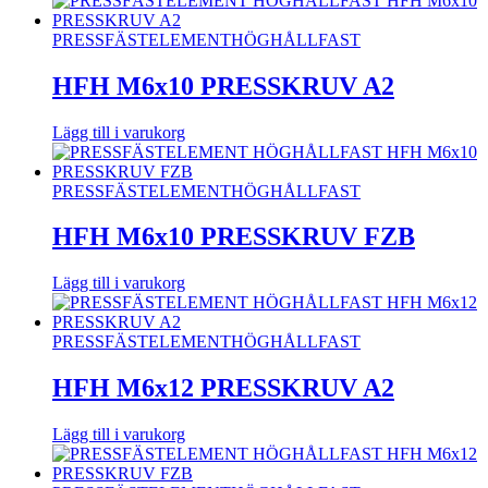
PRESSFÄSTELEMENT
HÖGHÅLLFAST
HFH M6x10 PRESSKRUV A2
Lägg till i varukorg
PRESSFÄSTELEMENT
HÖGHÅLLFAST
HFH M6x10 PRESSKRUV FZB
Lägg till i varukorg
PRESSFÄSTELEMENT
HÖGHÅLLFAST
HFH M6x12 PRESSKRUV A2
Lägg till i varukorg