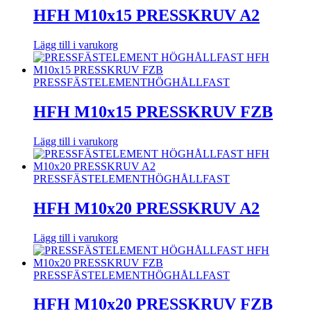
HFH M10x15 PRESSKRUV A2
Lägg till i varukorg
PRESSFÄSTELEMENT
HÖGHÅLLFAST
HFH M10x15 PRESSKRUV FZB
Lägg till i varukorg
PRESSFÄSTELEMENT
HÖGHÅLLFAST
HFH M10x20 PRESSKRUV A2
Lägg till i varukorg
PRESSFÄSTELEMENT
HÖGHÅLLFAST
HFH M10x20 PRESSKRUV FZB