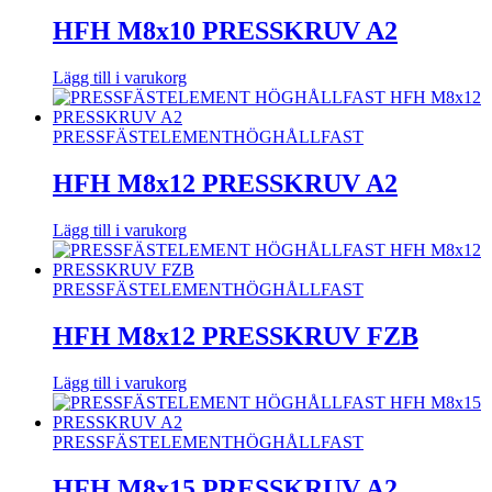
HFH M8x10 PRESSKRUV A2
Lägg till i varukorg
PRESSFÄSTELEMENT
HÖGHÅLLFAST
HFH M8x12 PRESSKRUV A2
Lägg till i varukorg
PRESSFÄSTELEMENT
HÖGHÅLLFAST
HFH M8x12 PRESSKRUV FZB
Lägg till i varukorg
PRESSFÄSTELEMENT
HÖGHÅLLFAST
HFH M8x15 PRESSKRUV A2