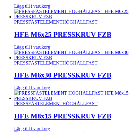
Lägg till i varukorg
PRESSFÄSTELEMENT
HÖGHÅLLFAST
HFE M6x25 PRESSKRUV FZB
Lägg till i varukorg
PRESSFÄSTELEMENT
HÖGHÅLLFAST
HFE M6x30 PRESSKRUV FZB
Lägg till i varukorg
PRESSFÄSTELEMENT
HÖGHÅLLFAST
HFE M8x15 PRESSKRUV FZB
Lägg till i varukorg