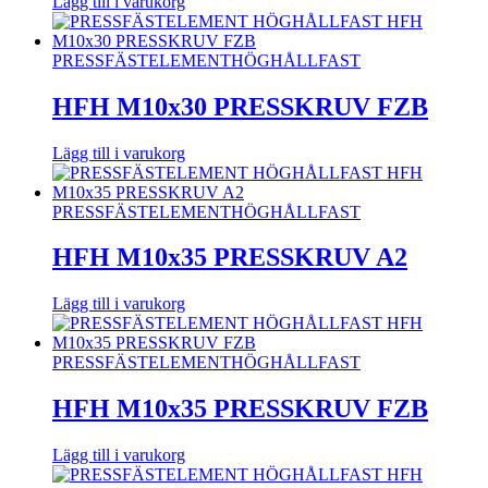
Lägg till i varukorg
PRESSFÄSTELEMENT
HÖGHÅLLFAST
HFH M10x30 PRESSKRUV FZB
Lägg till i varukorg
PRESSFÄSTELEMENT
HÖGHÅLLFAST
HFH M10x35 PRESSKRUV A2
Lägg till i varukorg
PRESSFÄSTELEMENT
HÖGHÅLLFAST
HFH M10x35 PRESSKRUV FZB
Lägg till i varukorg