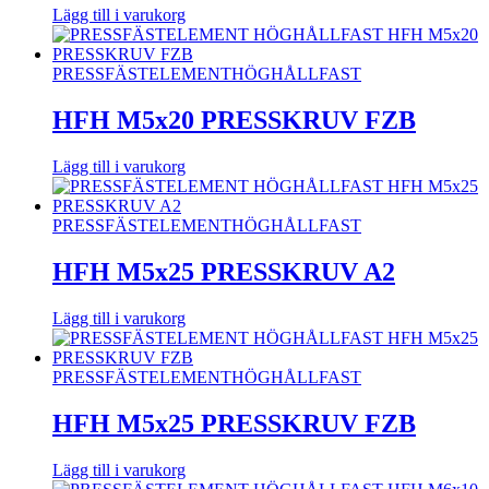
Lägg till i varukorg
PRESSFÄSTELEMENT
HÖGHÅLLFAST
HFH M5x20 PRESSKRUV FZB
Lägg till i varukorg
PRESSFÄSTELEMENT
HÖGHÅLLFAST
HFH M5x25 PRESSKRUV A2
Lägg till i varukorg
PRESSFÄSTELEMENT
HÖGHÅLLFAST
HFH M5x25 PRESSKRUV FZB
Lägg till i varukorg