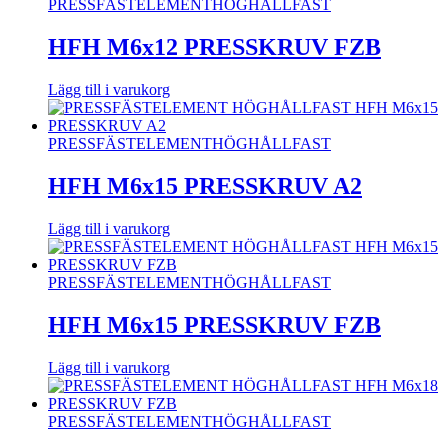
PRESSFÄSTELEMENT
HÖGHÅLLFAST
HFH M6x12 PRESSKRUV FZB
Lägg till i varukorg
PRESSFÄSTELEMENT
HÖGHÅLLFAST
HFH M6x15 PRESSKRUV A2
Lägg till i varukorg
PRESSFÄSTELEMENT
HÖGHÅLLFAST
HFH M6x15 PRESSKRUV FZB
Lägg till i varukorg
PRESSFÄSTELEMENT
HÖGHÅLLFAST