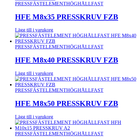
PRESSFÄSTELEMENT
HÖGHÅLLFAST
HFE M8x35 PRESSKRUV FZB
Lägg till i varukorg
PRESSFÄSTELEMENT
HÖGHÅLLFAST
HFE M8x40 PRESSKRUV FZB
Lägg till i varukorg
PRESSFÄSTELEMENT
HÖGHÅLLFAST
HFE M8x50 PRESSKRUV FZB
Lägg till i varukorg
PRESSFÄSTELEMENT
HÖGHÅLLFAST