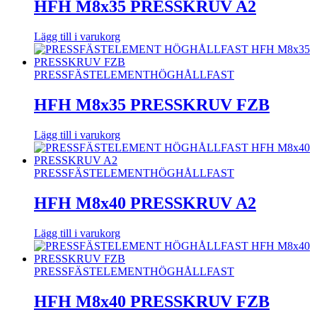
HFH M8x35 PRESSKRUV A2
Lägg till i varukorg
PRESSFÄSTELEMENT
HÖGHÅLLFAST
HFH M8x35 PRESSKRUV FZB
Lägg till i varukorg
PRESSFÄSTELEMENT
HÖGHÅLLFAST
HFH M8x40 PRESSKRUV A2
Lägg till i varukorg
PRESSFÄSTELEMENT
HÖGHÅLLFAST
HFH M8x40 PRESSKRUV FZB