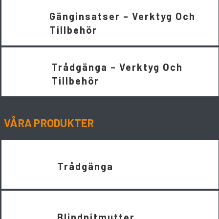
Gänginsatser – Verktyg Och
Tillbehör
Trådgänga – Verktyg Och
Tillbehör
VÅRA PRODUKTER
Trådgänga
Blindnitmutter