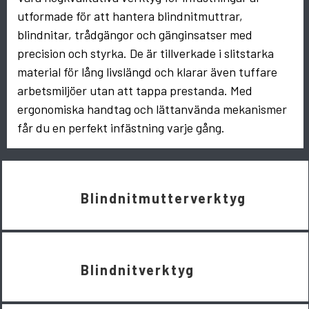
utformade för att hantera blindnitmuttrar,
blindnitar, trådgängor och gänginsatser med
precision och styrka. De är tillverkade i slitstarka
material för lång livslängd och klarar även tuffare
arbetsmiljöer utan att tappa prestanda. Med
ergonomiska handtag och lättanvända mekanismer
får du en perfekt infästning varje gång.
Blindnitmutterverktyg
Blindnitverktyg