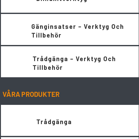
Gänginsatser – Verktyg Och
Tillbehör
Trådgänga – Verktyg Och
Tillbehör
VÅRA PRODUKTER
Trådgänga