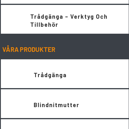
Trådgänga – Verktyg Och
Tillbehör
VÅRA PRODUKTER
Trådgänga
Blindnitmutter