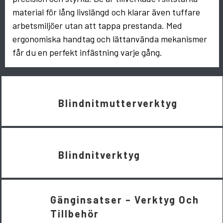
material för lång livslängd och klarar även tuffare
arbetsmiljöer utan att tappa prestanda. Med
ergonomiska handtag och lättanvända mekanismer
får du en perfekt infästning varje gång.
Blindnitmutterverktyg
Blindnitverktyg
Gänginsatser – Verktyg Och
Tillbehör