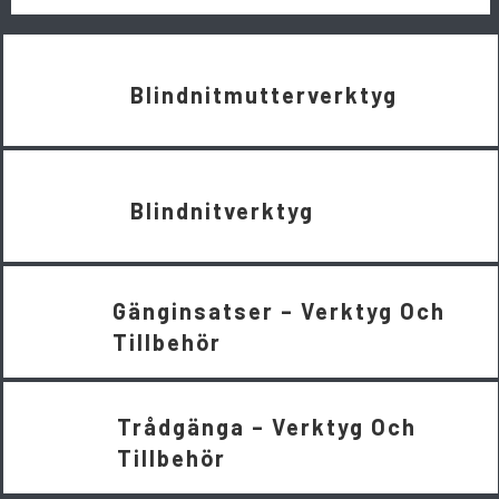
Blindnitmutterverktyg
Blindnitverktyg
Gänginsatser – Verktyg Och
Tillbehör
Trådgänga – Verktyg Och
Tillbehör