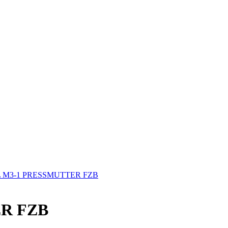
M3-1 PRESSMUTTER FZB
R FZB