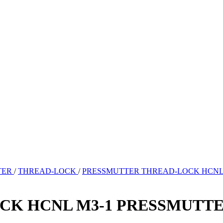
TER
/
THREAD-LOCK
/
PRESSMUTTER THREAD-LOCK HCNL 
CK HCNL M3-1 PRESSMUTTE