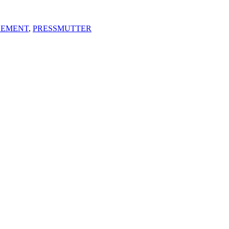
LEMENT
,
PRESSMUTTER