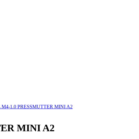
M4-1.0 PRESSMUTTER MINI A2
ER MINI A2