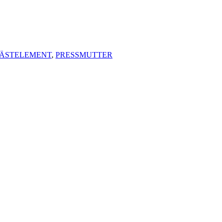
FÄSTELEMENT
,
PRESSMUTTER