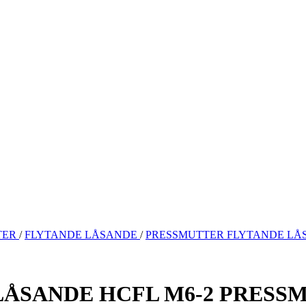
TER
/
FLYTANDE LÅSANDE
/
PRESSMUTTER FLYTANDE LÅS
ÅSANDE HCFL M6-2 PRESS