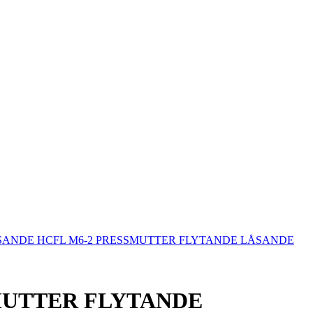
ANDE HCFL M6-2 PRESSMUTTER FLYTANDE LÅSANDE
MUTTER FLYTANDE