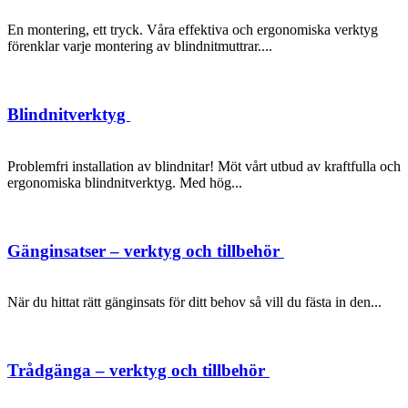
En montering, ett tryck. Våra effektiva och ergonomiska verktyg
förenklar varje montering av blindnitmuttrar....
Blindnitverktyg
Problemfri installation av blindnitar! Möt vårt utbud av kraftfulla och
ergonomiska blindnitverktyg. Med hög...
Gänginsatser – verktyg och tillbehör
När du hittat rätt gänginsats för ditt behov så vill du fästa in den...
Trådgänga – verktyg och tillbehör