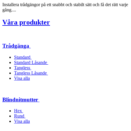
Installera trådgängor på ett snabbt och stabilt sätt och få det rätt varje
gång....
Våra produkter
Trådgänga
Standard
Standard Låsande
Tangless
Tangless Låsande
Visa alla
Blindnitmutter
Hex
Rund
Visa alla