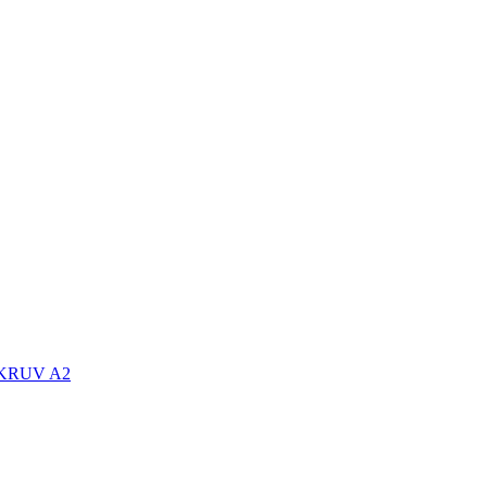
KRUV A2