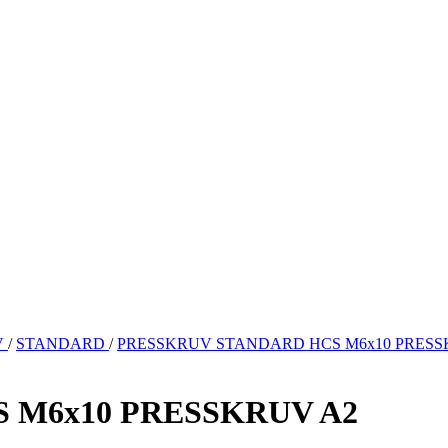
V
/
STANDARD
/
PRESSKRUV STANDARD HCS M6x10 PRESS
 M6x10 PRESSKRUV A2