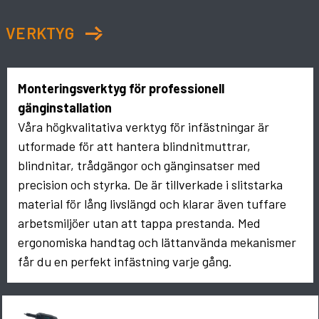
VERKTYG
Monteringsverktyg för professionell
gänginstallation
Våra högkvalitativa verktyg för infästningar är
utformade för att hantera blindnitmuttrar,
blindnitar, trådgängor och gänginsatser med
precision och styrka. De är tillverkade i slitstarka
material för lång livslängd och klarar även tuffare
arbetsmiljöer utan att tappa prestanda. Med
ergonomiska handtag och lättanvända mekanismer
får du en perfekt infästning varje gång.