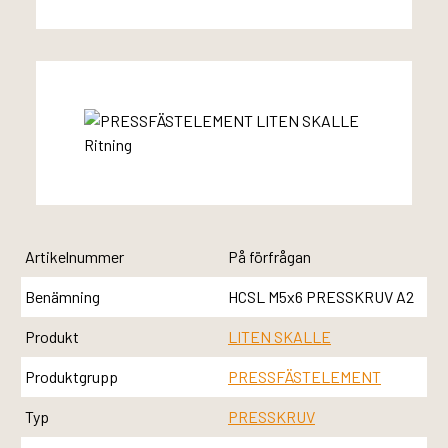
Artikelnummer
På förfrågan
Benämning
HCSL M5x6 PRESSKRUV A2
Produkt
LITEN SKALLE
Produktgrupp
PRESSFÄSTELEMENT
Typ
PRESSKRUV