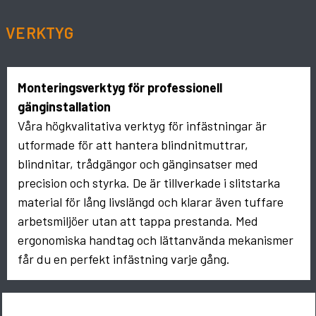
VERKTYG
Monteringsverktyg för professionell
gänginstallation
Våra högkvalitativa verktyg för infästningar är
utformade för att hantera blindnitmuttrar,
blindnitar, trådgängor och gänginsatser med
precision och styrka. De är tillverkade i slitstarka
material för lång livslängd och klarar även tuffare
arbetsmiljöer utan att tappa prestanda. Med
ergonomiska handtag och lättanvända mekanismer
får du en perfekt infästning varje gång.