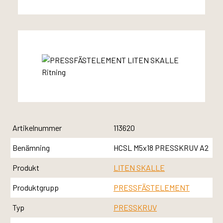
Artikelnummer
113620
Benämning
HCSL M5x18 PRESSKRUV A2
Produkt
LITEN SKALLE
Produktgrupp
PRESSFÄSTELEMENT
Typ
PRESSKRUV