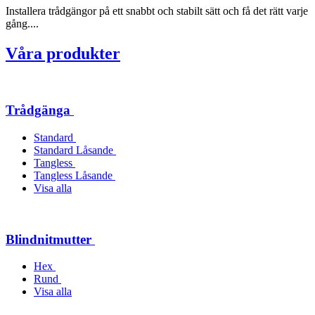
Installera trådgängor på ett snabbt och stabilt sätt och få det rätt varje
gång....
Våra produkter
Trådgänga
Standard
Standard Låsande
Tangless
Tangless Låsande
Visa alla
Blindnitmutter
Hex
Rund
Visa alla