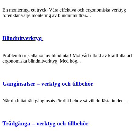
En montering, ett tryck. Våra effektiva och ergonomiska verktyg
förenklar varje montering av blindnitmuttrar....
Blindnitverktyg
Problemfri installation av blindnitar! Möt vårt utbud av kraftfulla och
ergonomiska blindnitverktyg. Med hög...
Gänginsatser – verktyg och tillbehör
När du hittat rätt gänginsats för ditt behov så vill du fästa in den...
Trådgänga – verktyg och tillbehör