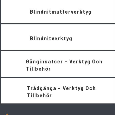
Blindnitmutterverktyg
Blindnitverktyg
Gänginsatser – Verktyg Och
Tillbehör
Trådgänga – Verktyg Och
Tillbehör