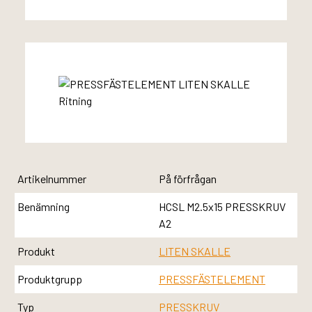
Artikelnummer
På förfrågan
Benämning
HCSL M2.5x15 PRESSKRUV
A2
Produkt
LITEN SKALLE
Produktgrupp
PRESSFÄSTELEMENT
Typ
PRESSKRUV