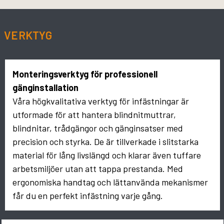
VERKTYG
Monteringsverktyg för professionell
gänginstallation
Våra högkvalitativa verktyg för infästningar är
utformade för att hantera blindnitmuttrar,
blindnitar, trådgängor och gänginsatser med
precision och styrka. De är tillverkade i slitstarka
material för lång livslängd och klarar även tuffare
arbetsmiljöer utan att tappa prestanda. Med
ergonomiska handtag och lättanvända mekanismer
får du en perfekt infästning varje gång.