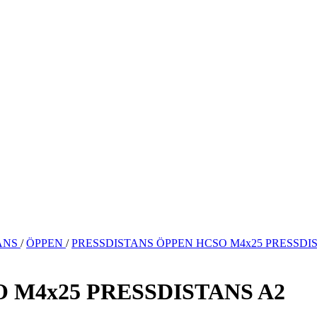
ANS
/
ÖPPEN
/
PRESSDISTANS ÖPPEN HCSO M4x25 PRESSDI
 M4x25 PRESSDISTANS A2