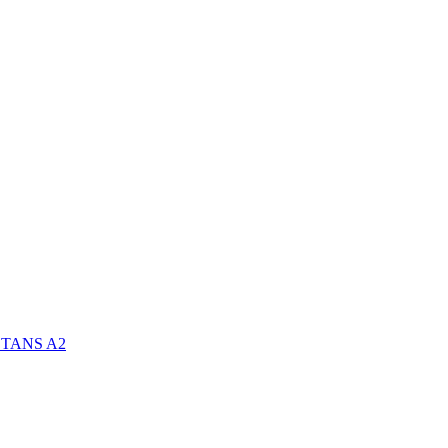
STANS A2