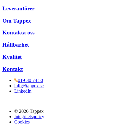
Leverantörer
Om Tappex
Kontakta oss
Hållbarhet
Kvalitet
Kontakt
019-30 74 50
info@tappex.se
LinkedIn
© 2026 Tappex
Integritetspolicy
Cookies