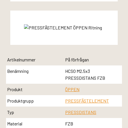
Artikelnummer
På förfrågan
Benämning
HCSO M2.5x3
PRESSDISTANS FZB
Produkt
ÖPPEN
Produktgrupp
PRESSFÄSTELEMENT
Typ
PRESSDISTANS
Material
FZB