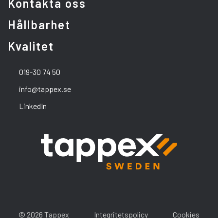
Kontakta oss
Hållbarhet
Kvalitet
019-30 74 50
info@tappex.se
LinkedIn
© 2026 Tappex
Integritetspolicy
Cookies