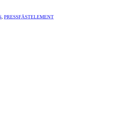
S
,
PRESSFÄSTELEMENT