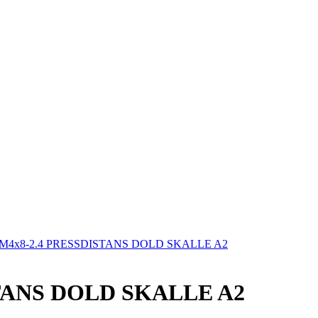
4x8-2.4 PRESSDISTANS DOLD SKALLE A2
TANS DOLD SKALLE A2