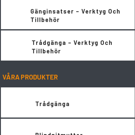
Gänginsatser – Verktyg Och
Tillbehör
Trådgänga – Verktyg Och
Tillbehör
VÅRA PRODUKTER
Trådgänga
Blindnitmutter