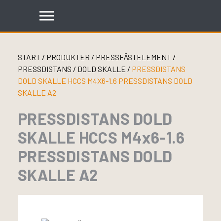
Skip
to
content
START
/
PRODUKTER
/
PRESSFÄSTELEMENT
/
PRESSDISTANS
/
DOLD SKALLE
/
PRESSDISTANS
DOLD SKALLE HCCS M4X6-1.6 PRESSDISTANS DOLD
SKALLE A2
PRESSDISTANS DOLD
SKALLE HCCS M4x6-1.6
PRESSDISTANS DOLD
SKALLE A2