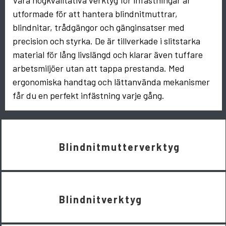
utformade för att hantera blindnitmuttrar,
blindnitar, trådgängor och gänginsatser med
precision och styrka. De är tillverkade i slitstarka
material för lång livslängd och klarar även tuffare
arbetsmiljöer utan att tappa prestanda. Med
ergonomiska handtag och lättanvända mekanismer
får du en perfekt infästning varje gång.
Blindnitmutterverktyg
Blindnitverktyg