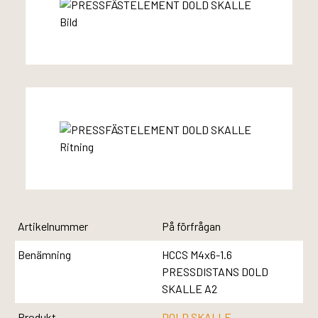
Artikelnummer
På förfrågan
Benämning
HCCS M4x6-1.6
PRESSDISTANS DOLD
SKALLE A2
Produkt
DOLD SKALLE