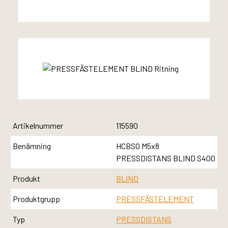
Artikelnummer
115590
Benämning
HCBSO M5x8
PRESSDISTANS BLIND S400
Produkt
BLIND
Produktgrupp
PRESSFÄSTELEMENT
Typ
PRESSDISTANS