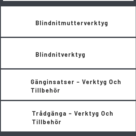
Blindnitmutterverktyg
Blindnitverktyg
Gänginsatser – Verktyg Och
Tillbehör
Trådgänga – Verktyg Och
Tillbehör