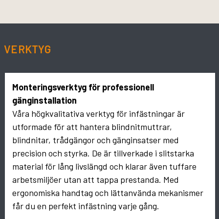
VERKTYG
Monteringsverktyg för professionell
gänginstallation
Våra högkvalitativa verktyg för infästningar är
utformade för att hantera blindnitmuttrar,
blindnitar, trådgängor och gänginsatser med
precision och styrka. De är tillverkade i slitstarka
material för lång livslängd och klarar även tuffare
arbetsmiljöer utan att tappa prestanda. Med
ergonomiska handtag och lättanvända mekanismer
får du en perfekt infästning varje gång.