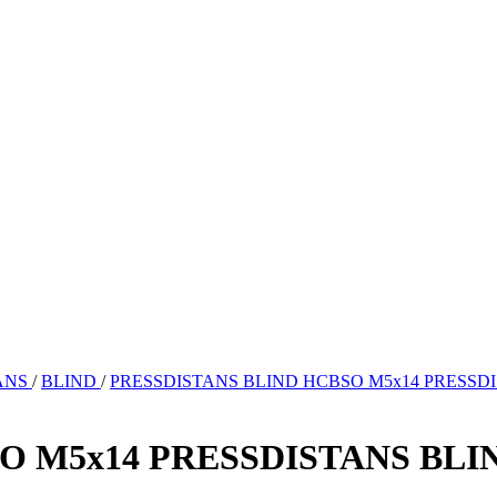
ANS
/
BLIND
/
PRESSDISTANS BLIND HCBSO M5x14 PRESSDI
O M5x14 PRESSDISTANS BLIN