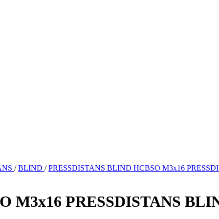
ANS
/
BLIND
/
PRESSDISTANS BLIND HCBSO M3x16 PRESSD
O M3x16 PRESSDISTANS BLI