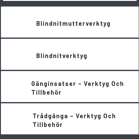
Blindnitmutterverktyg
Blindnitverktyg
Gänginsatser – Verktyg Och
Tillbehör
Trådgänga – Verktyg Och
Tillbehör