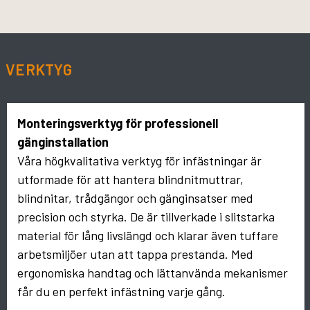
VERKTYG
Monteringsverktyg för professionell
gänginstallation
Våra högkvalitativa verktyg för infästningar är
utformade för att hantera blindnitmuttrar,
blindnitar, trådgängor och gänginsatser med
precision och styrka. De är tillverkade i slitstarka
material för lång livslängd och klarar även tuffare
arbetsmiljöer utan att tappa prestanda. Med
ergonomiska handtag och lättanvända mekanismer
får du en perfekt infästning varje gång.