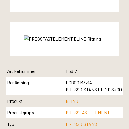
Artikelnummer
115617
Benämning
HCBSO M3x14
PRESSDISTANS BLIND S400
Produkt
BLIND
Produktgrupp
PRESSFÄSTELEMENT
Typ
PRESSDISTANS