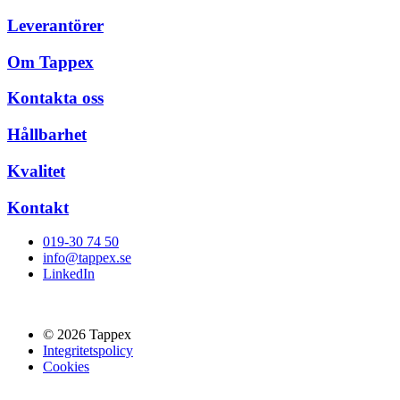
Leverantörer
Om Tappex
Kontakta oss
Hållbarhet
Kvalitet
Kontakt
019-30 74 50
info@tappex.se
LinkedIn
© 2026 Tappex
Integritetspolicy
Cookies