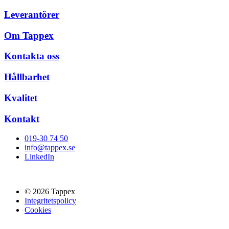
Leverantörer
Om Tappex
Kontakta oss
Hållbarhet
Kvalitet
Kontakt
019-30 74 50
info@tappex.se
LinkedIn
© 2026 Tappex
Integritetspolicy
Cookies