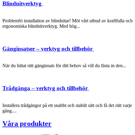
Blindnitverktyg
Problemfri installation av blindnitar! Möt vårt utbud av kraftfulla och
ergonomiska blindnitverktyg. Med hög...
Gänginsatser – verktyg och tillbehör
När du hittat rätt gänginsats för ditt behov så vill du fästa in den...
Trådgänga – verktyg och tillbehör
Installera trådgängor på ett snabbt och stabilt sätt och få det rätt varje
gång....
Våra produkter