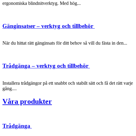
ergonomiska blindnitverktyg. Med hög...
Gänginsatser – verktyg och tillbehör
När du hittat rätt gänginsats för ditt behov så vill du fästa in den...
Trådgänga – verktyg och tillbehör
Installera trådgängor på ett snabbt och stabilt sätt och få det rätt varje
gång....
Våra produkter
Trådgänga