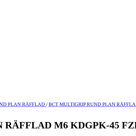
ND PLAN RÄFFLAD
/
BCT MULTIGRIP RUND PLAN RÄFFLA
N RÄFFLAD M6 KDGPK-45 FZ