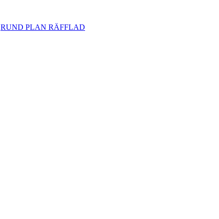
,
RUND PLAN RÄFFLAD