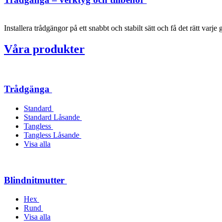
Installera trådgängor på ett snabbt och stabilt sätt och få det rätt varje 
Våra produkter
Trådgänga
Standard
Standard Låsande
Tangless
Tangless Låsande
Visa alla
Blindnitmutter
Hex
Rund
Visa alla