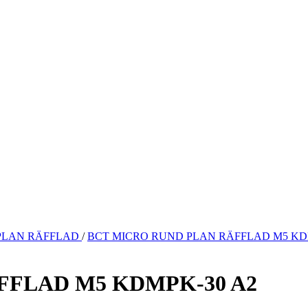
PLAN RÄFFLAD
/
BCT MICRO RUND PLAN RÄFFLAD M5 KD
FFLAD M5 KDMPK-30 A2