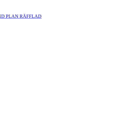
D PLAN RÄFFLAD