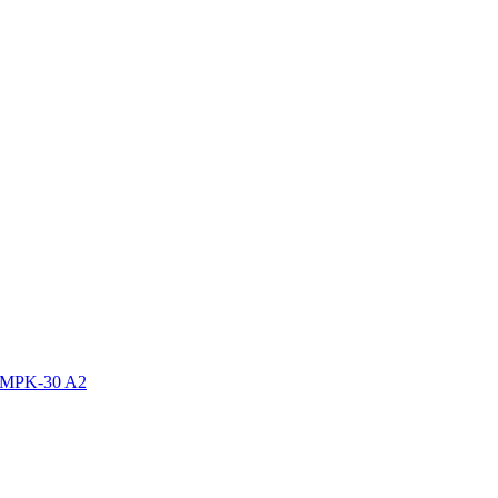
MPK-30 A2