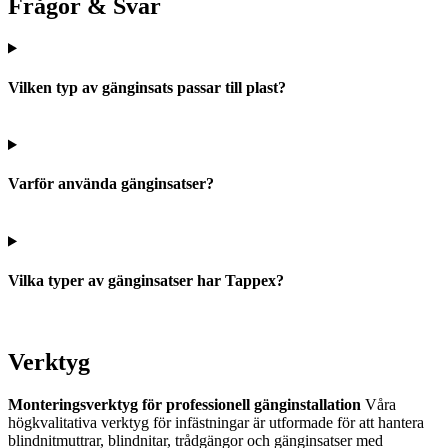
Frågor & Svar
Vilken typ av gänginsats passar till plast?
Varför använda gänginsatser?
Vilka typer av gänginsatser har Tappex?
Verktyg
Monteringsverktyg för professionell gänginstallation
Våra
högkvalitativa verktyg för infästningar är utformade för att hantera
blindnitmuttrar, blindnitar, trådgängor och gänginsatser med