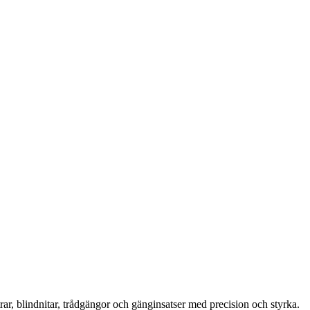
rar, blindnitar, trådgängor och gänginsatser med precision och styrka.