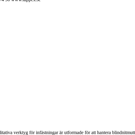
ativa verktyg för infästningar är utformade för att hantera blindnitmutt