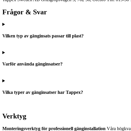
Frågor & Svar
Vilken typ av gänginsats passar till plast?
Varför använda gänginsatser?
Vilka typer av gänginsatser har Tappex?
Verktyg
Monteringsverktyg för professionell gänginstallation
Våra högkvalit