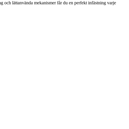
tag och lättanvända mekanismer får du en perfekt infästning varje